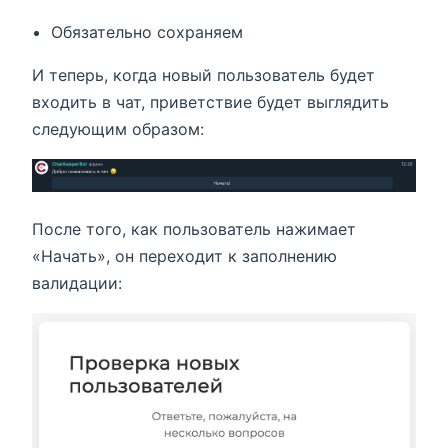
Обязательно сохраняем
И теперь, когда новый пользователь будет
входить в чат, приветствие будет выглядить
следующим образом:
После того, как пользователь нажимает
«Начать», он переходит к заполнению
валидации: