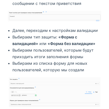
сообщении с текстом приветствия
Далее, переходим к настройкам
валидации
Выбираем тип защиты:
«Форма с
валидацией»
или
«Форма без валидации»
Выбираем пользователей, которым будут
приходить итоги заполнения формы
Выбираем из списка форму для новых
пользователей, которую мы создали