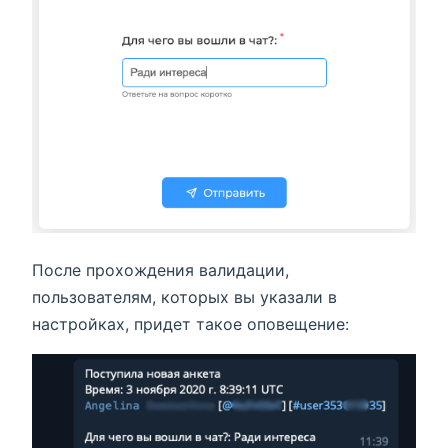
После прохождения валидации,
пользователям, которых вы указали в
настройках, придет такое оповещение: