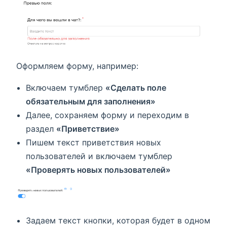
Оформляем форму, например:
Включаем тумблер
«Сделать поле
обязательным для заполнения»
Далее, сохраняем форму и переходим в
раздел
«Приветствие»
Пишем текст приветствия новых
пользователей и включаем тумблер
«Проверять новых пользователей»
Задаем текст кнопки, которая будет в одном